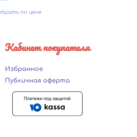
обрать по цене
Кабинет покупателя
Избранное
Публичная оферта