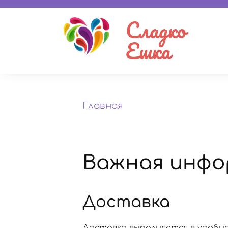
Сладко
Ешка
Главная
Важная инфо
Доставка