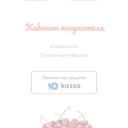
Кабинет покупателя
Избранное
Публичная оферта