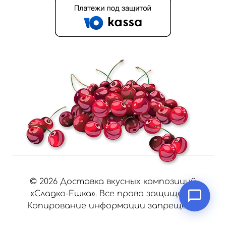
©
2026
Доставка вкусных композиций
«Сладко-Ешка». Все права защищены.
Копирование информации запрещено.