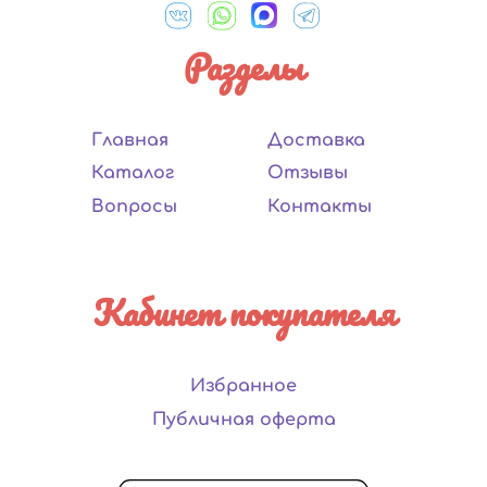
Разделы
Главная
Доставка
Каталог
Отзывы
Вопросы
Контакты
Кабинет покупателя
Избранное
Публичная оферта