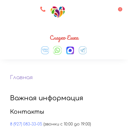
8 927 083 33 05
0
Выберите город
Сладко Ешка
Главная
Важная информация
Контакты
8 (927) 083-33-05
(звонки с 10:00 до 19:00)