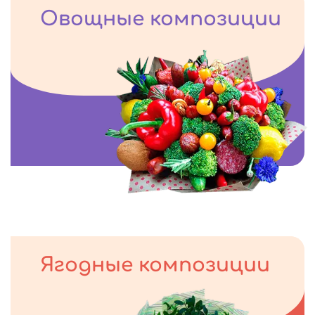
Овощные композиции
Ягодные композиции