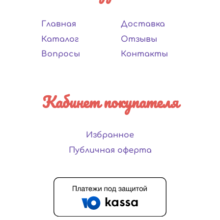
Главная
Доставка
Каталог
Отзывы
Вопросы
Контакты
Кабинет покупателя
Избранное
Публичная оферта