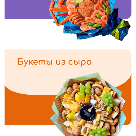
Букеты из сыра