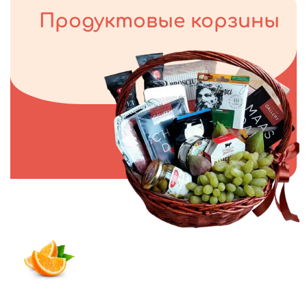
Продуктовые корзины