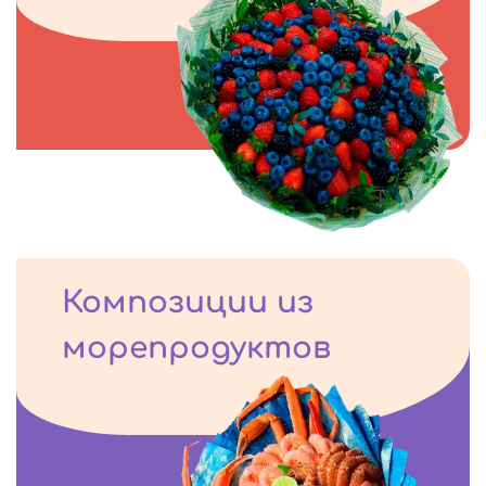
Композиции из
морепродуктов