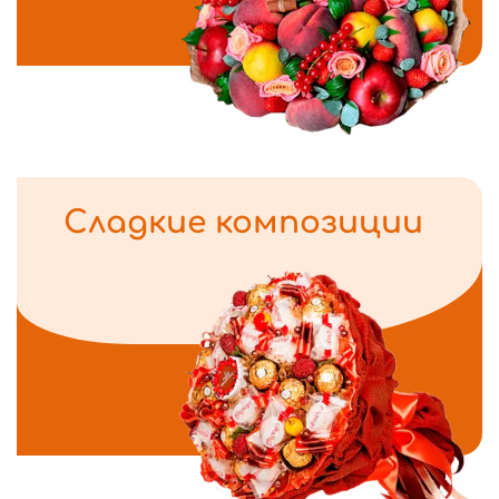
Сладкие композиции