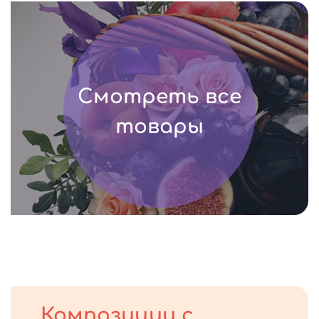
Смотреть все
товары
Композиции с