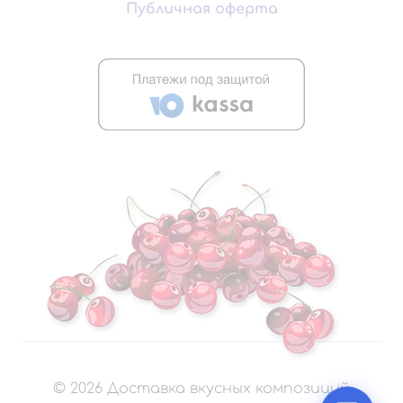
Публичная оферта
©
2026
Доставка вкусных композиций