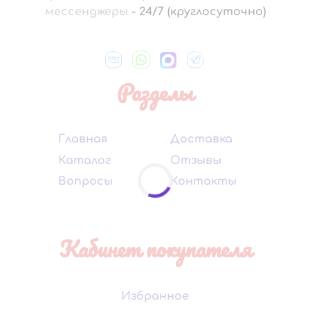
мессенджеры
-
24/7 (круглосуточно)
Разделы
Главная
Доставка
Каталог
Отзывы
Вопросы
Контакты
Кабинет покупателя
Избранное