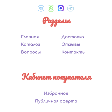
Разделы
Главная
Доставка
Каталог
Отзывы
Вопросы
Контакты
Кабинет покупателя
Избранное
Публичная оферта