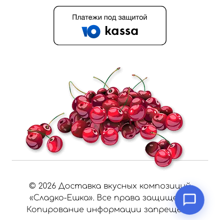
©
2026
Доставка вкусных композиций
«Сладко-Ешка». Все права защищены.
Копирование информации запрещено.