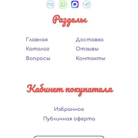
Разделы
Главная
Доставка
Каталог
Отзывы
Вопросы
Контакты
Кабинет покупателя
Избранное
Публичная оферта