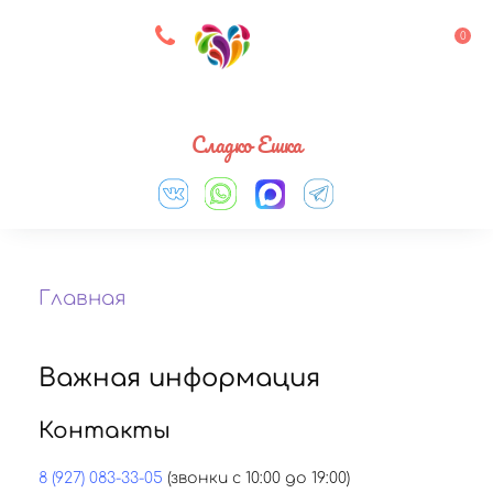
8 927 083 33 05
0
Выберите город
Сладко Ешка
Главная
Важная информация
Контакты
8 (927) 083-33-05
(звонки с 10:00 до 19:00)