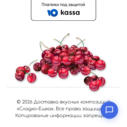
©
2026
Доставка вкусных композиций
«Сладко-Ешка». Все права защищены.
Копирование информации запрещено.