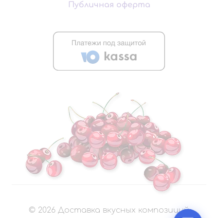
Публичная оферта
©
2026
Доставка вкусных композиций