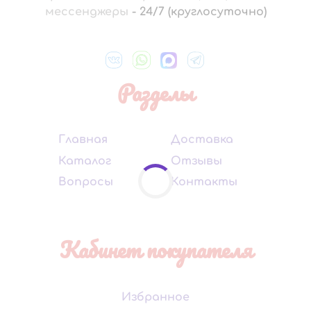
мессенджеры
-
24/7 (круглосуточно)
Разделы
Главная
Доставка
Каталог
Отзывы
Вопросы
Контакты
Кабинет покупателя
Избранное