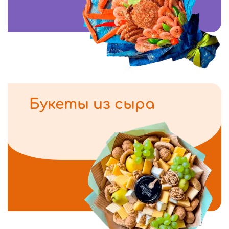
Букеты из сыра