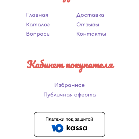
Главная
Доставка
Каталог
Отзывы
Вопросы
Контакты
Кабинет покупателя
Избранное
Публичная оферта