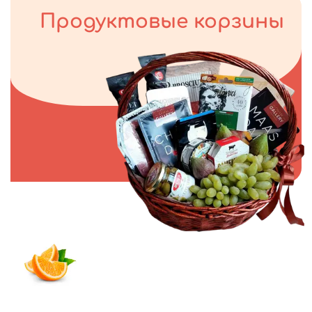
Продуктовые корзины