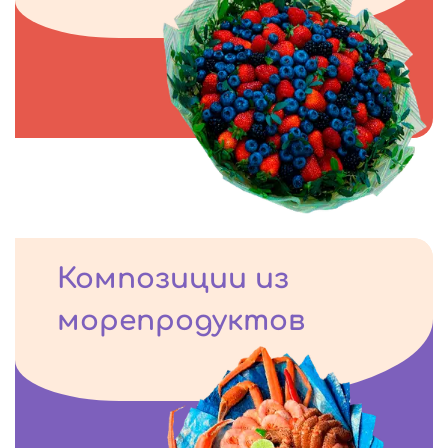
Композиции из
морепродуктов