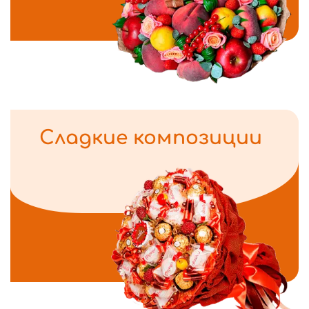
Сладкие композиции