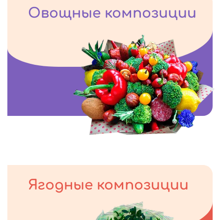
Овощные композиции
Ягодные композиции