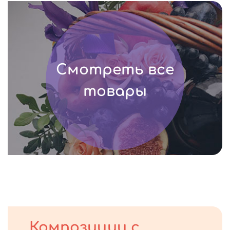
Смотреть все
товары
Композиции с