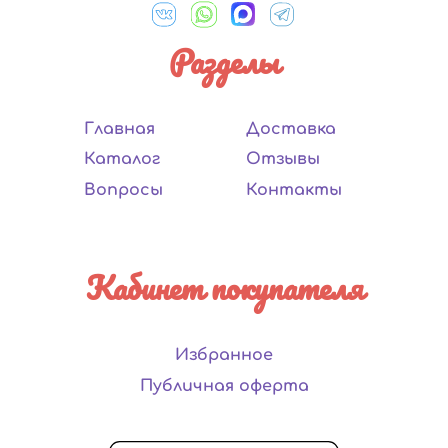
Разделы
Главная
Доставка
Каталог
Отзывы
Вопросы
Контакты
Кабинет покупателя
Избранное
Публичная оферта