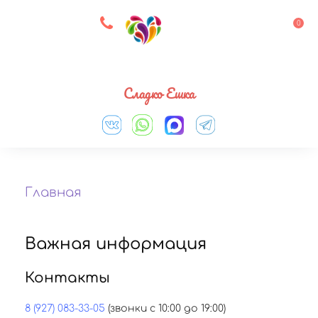
8 927 083 33 05
0
Выберите город
Сладко Ешка
Главная
Важная информация
Контакты
8 (927) 083-33-05
(звонки с 10:00 до 19:00)