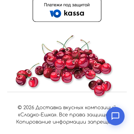
©
2026
Доставка вкусных композиций
«Сладко-Ешка». Все права защищены.
Копирование информации запрещено.