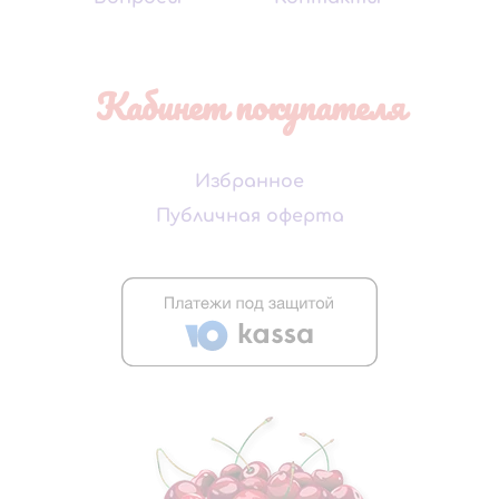
Кабинет покупателя
Избранное
Публичная оферта