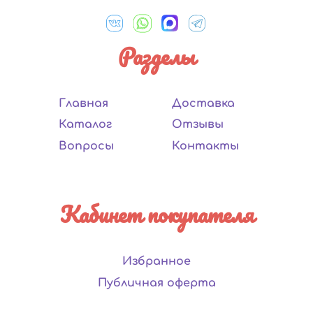
Разделы
Главная
Доставка
Каталог
Отзывы
Вопросы
Контакты
Кабинет покупателя
Избранное
Публичная оферта