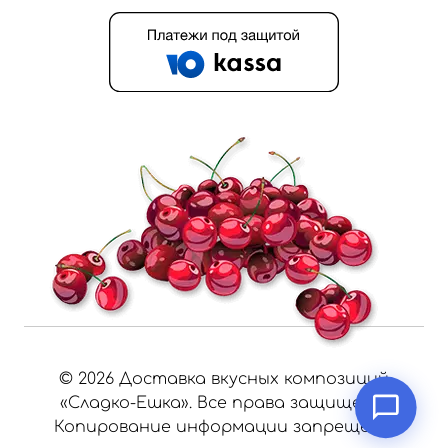
©
2026
Доставка вкусных композиций
«Сладко-Ешка». Все права защищены.
Копирование информации запрещено.