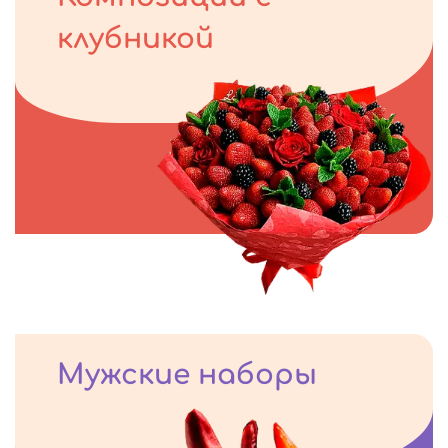
клубникой
Мужские наборы