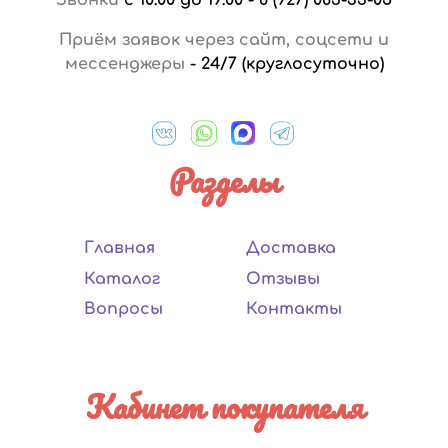
Приём заявок через сайт, соцсети и
мессенджеры
-
24/7 (круглосуточно)
Разделы
Главная
Доставка
Каталог
Отзывы
Вопросы
Контакты
Кабинет покупателя