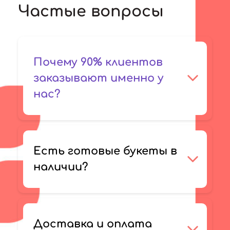
Частые вопросы
Почему 90% клиентов
заказывают именно у
нас?
Есть готовые букеты в
наличии?
Доставка и оплата