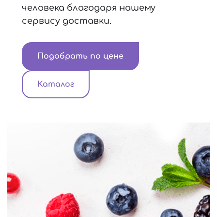
человека благодаря нашему
сервису доставки.
Подобрать по цене
Каталог