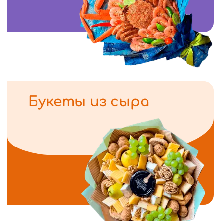
Букеты из сыра