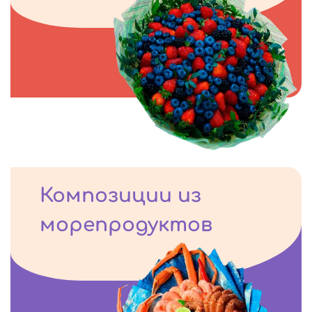
Композиции из
морепродуктов