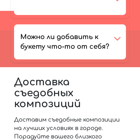
Можно ли добавить к
букету что-то от себя?
Доставка
съедобных
композиций
Доставим съедобные композиции
на лучших условиях в городе.
Порадуйте вашего близкого