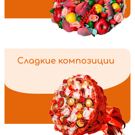
Сладкие композиции