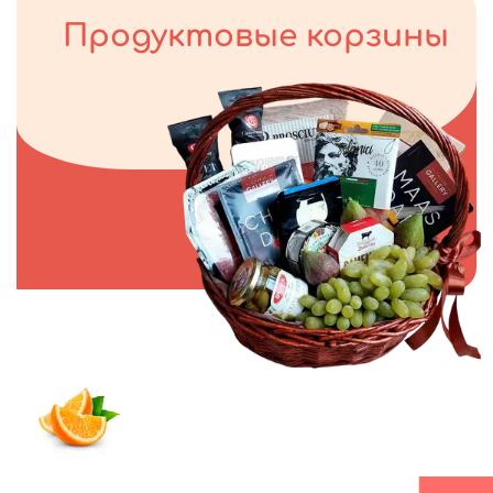
Продуктовые корзины