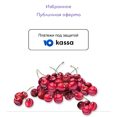
Избранное
Публичная оферта