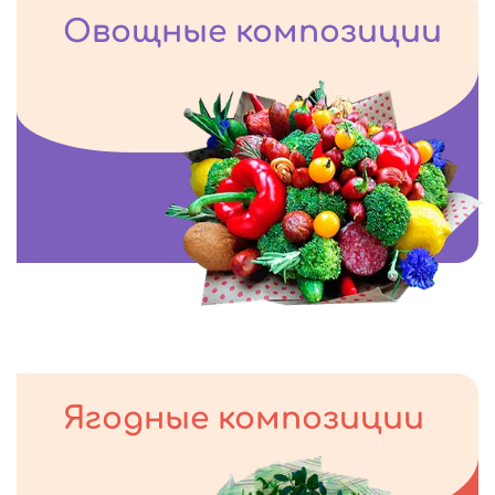
Овощные композиции
Ягодные композиции