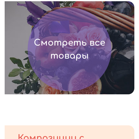
Смотреть все
товары
Композиции с