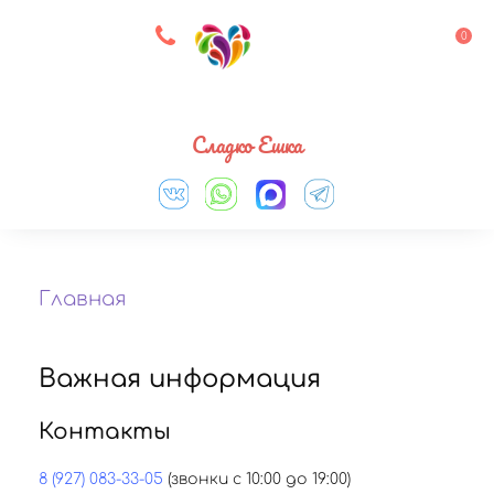
8 927 083 33 05
0
Выберите город
Сладко Ешка
Главная
Важная информация
Контакты
8 (927) 083-33-05
(звонки с 10:00 до 19:00)