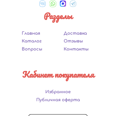
Разделы
Главная
Доставка
Каталог
Отзывы
Вопросы
Контакты
Кабинет покупателя
Избранное
Публичная оферта