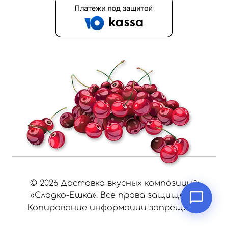
©
2026
Доставка вкусных композиций
«Сладко-Ешка». Все права защищены.
Копирование информации запрещено.