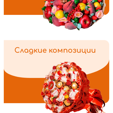
Сладкие композиции