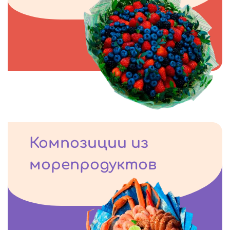
Композиции из
морепродуктов