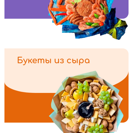
Букеты из сыра