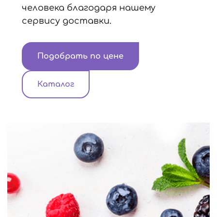
человека благодаря нашему
сервису доставки.
Подобрать по цене
Каталог