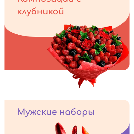
клубникой
Мужские наборы