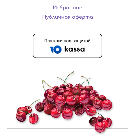
Избранное
Публичная оферта