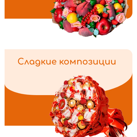
Сладкие композиции