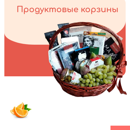
Продуктовые корзины