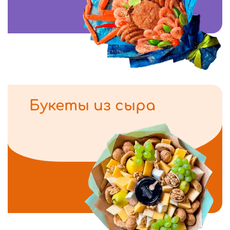
Букеты из сыра