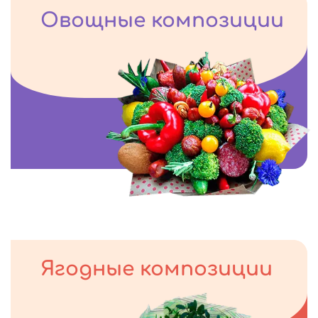
Овощные композиции
Ягодные композиции