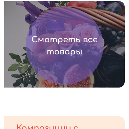
Смотреть все
товары
Композиции с