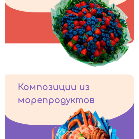
Композиции из
морепродуктов