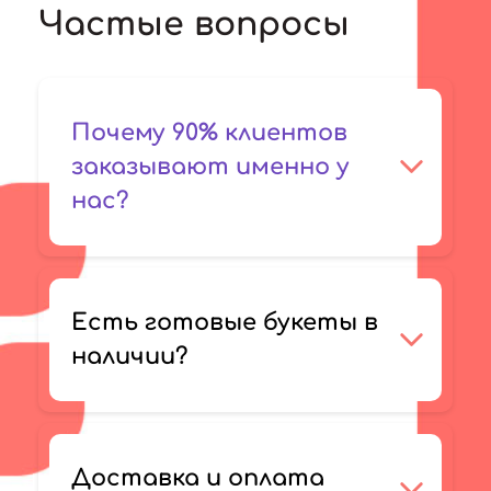
Частые вопросы
Почему 90% клиентов
заказывают именно у
нас?
Есть готовые букеты в
наличии?
Доставка и оплата