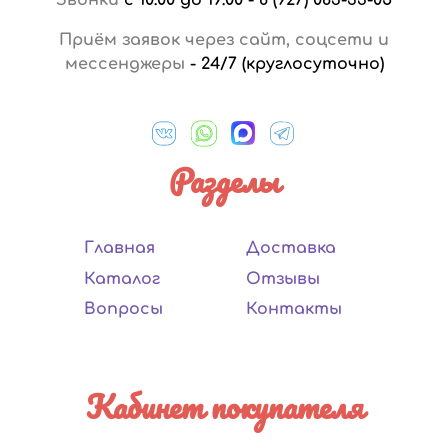
Приём заявок через сайт, соцсети и
мессенджеры
-
24/7 (круглосуточно)
Разделы
Главная
Доставка
Каталог
Отзывы
Вопросы
Контакты
Кабинет покупателя