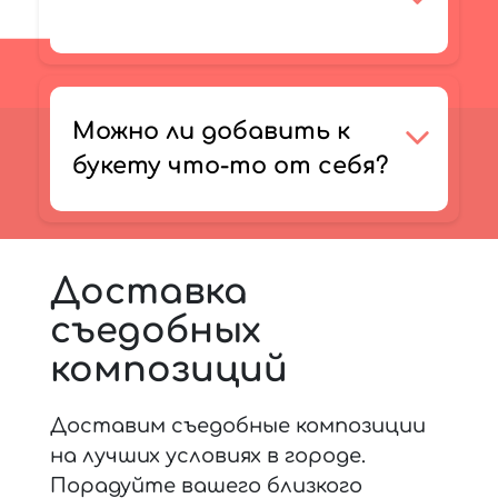
Можно ли добавить к
букету что-то от себя?
Доставка
съедобных
композиций
Доставим съедобные композиции
на лучших условиях в городе.
Порадуйте вашего близкого