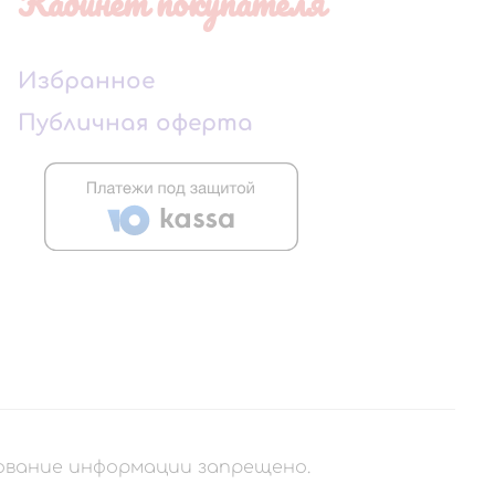
Кабинет покупателя
Избранное
Публичная оферта
рование информации запрещено.