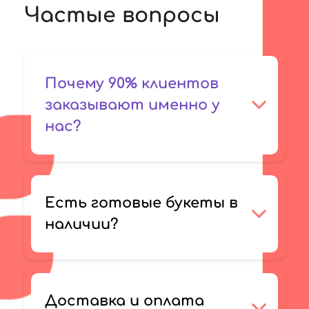
Частые вопросы
Почему 90% клиентов
заказывают именно у
нас?
Есть готовые букеты в
наличии?
Доставка и оплата