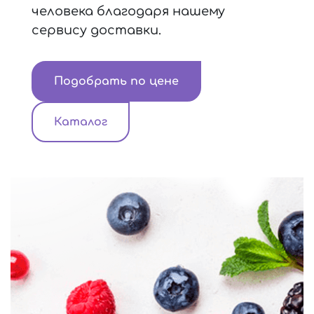
человека благодаря нашему
сервису доставки.
Подобрать по цене
Каталог