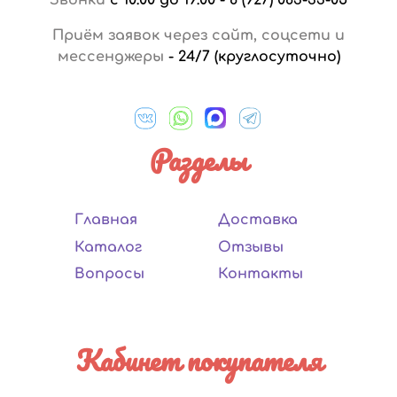
Приём заявок через сайт, соцсети и
мессенджеры
-
24/7 (круглосуточно)
Разделы
Главная
Доставка
Каталог
Отзывы
Вопросы
Контакты
Кабинет покупателя