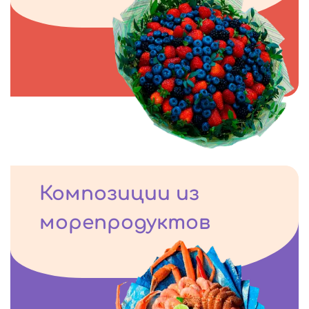
Композиции из
морепродуктов