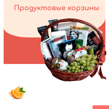
Продуктовые корзины