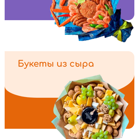
Букеты из сыра