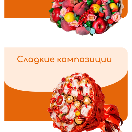
Сладкие композиции