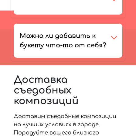
Можно ли добавить к
букету что-то от себя?
Доставка
съедобных
композиций
Доставим съедобные композиции
на лучших условиях в городе.
Порадуйте вашего близкого