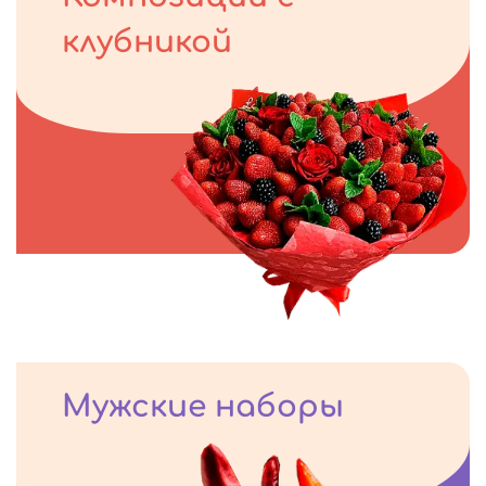
клубникой
Мужские наборы