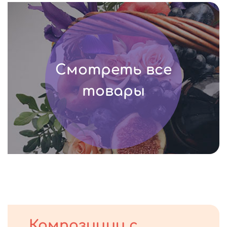
Смотреть все
товары
Композиции с