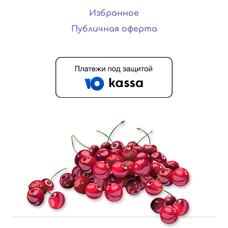
Избранное
Публичная оферта