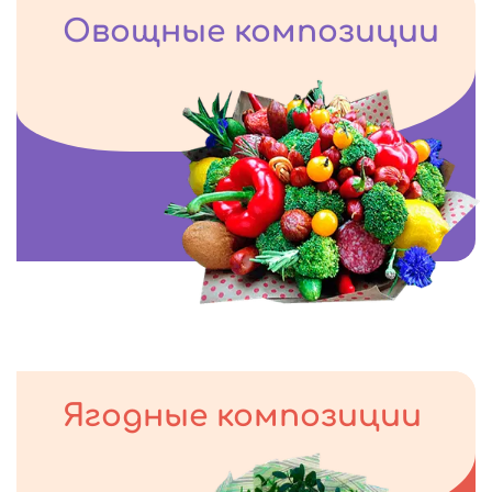
Овощные композиции
Ягодные композиции