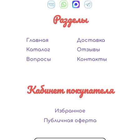
Разделы
Главная
Доставка
Каталог
Отзывы
Вопросы
Контакты
Кабинет покупателя
Избранное
Публичная оферта