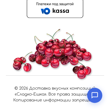
©
2026
Доставка вкусных композиций
«Сладко-Ешка». Все права защищены.
Копирование информации запрещено.