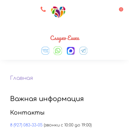
8 927 083 33 05
0
Выберите город
Сладко Ешка
Главная
Важная информация
Контакты
8 (927) 083-33-05
(звонки с 10:00 до 19:00)