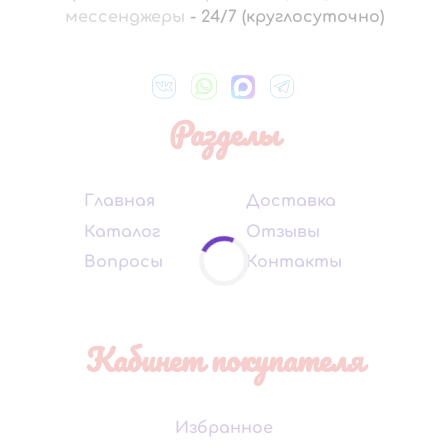
мессенджеры
-
24/7 (круглосуточно)
Разделы
Главная
Доставка
Каталог
Отзывы
Вопросы
Контакты
Кабинет покупателя
Избранное