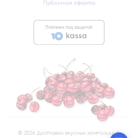
Публичная оферта
©
2026
Доставка вкусных композиций