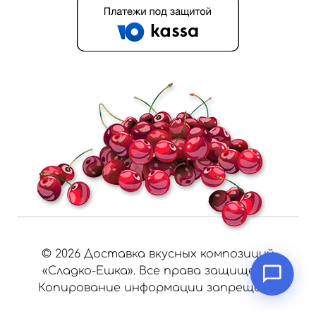
©
2026
Доставка вкусных композиций
«Сладко-Ешка». Все права защищены.
Копирование информации запрещено.