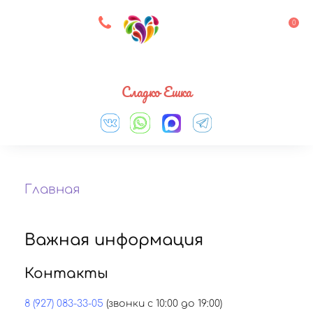
8 927 083 33 05
0
Выберите город
Сладко Ешка
Главная
Важная информация
Контакты
8 (927) 083-33-05
(звонки с 10:00 до 19:00)