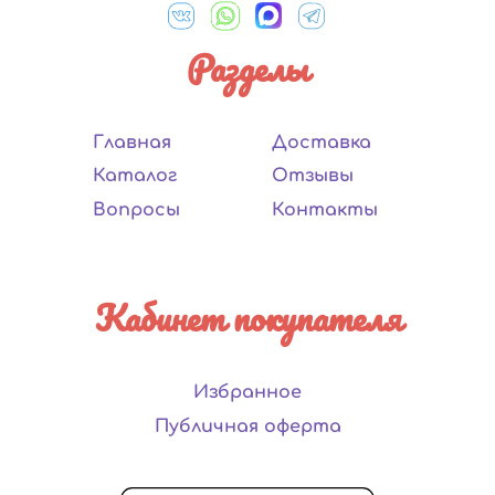
Разделы
Главная
Доставка
Каталог
Отзывы
Вопросы
Контакты
Кабинет покупателя
Избранное
Публичная оферта