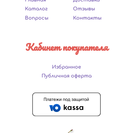
Каталог
Отзывы
Вопросы
Контакты
Кабинет покупателя
Избранное
Публичная оферта