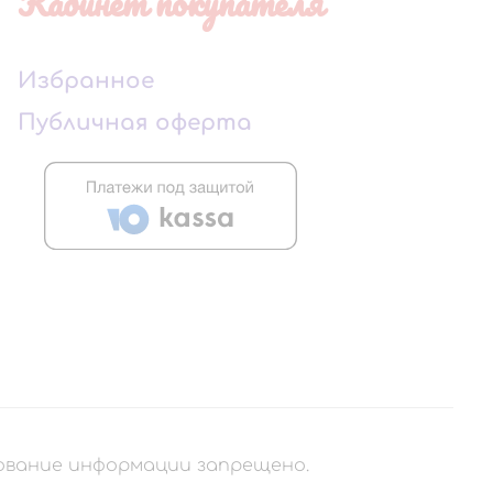
Кабинет покупателя
Избранное
Публичная оферта
рование информации запрещено.