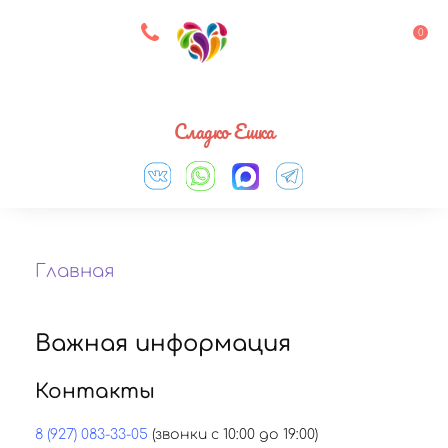
8 927 083 33 05
0
Выберите город
Сладко Ешка
Главная
Важная информация
Контакты
8 (927) 083-33-05
(звонки с 10:00 до 19:00)