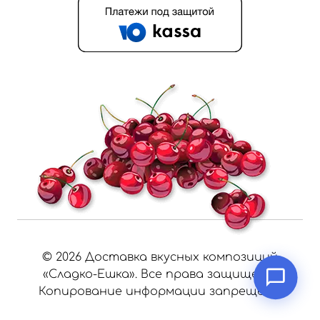
©
2026
Доставка вкусных композиций
«Сладко-Ешка». Все права защищены.
Копирование информации запрещено.