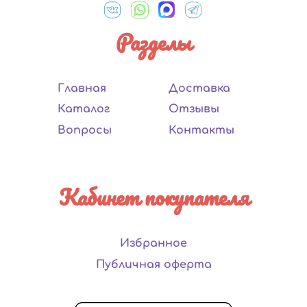
Разделы
Главная
Доставка
Каталог
Отзывы
Вопросы
Контакты
Кабинет покупателя
Избранное
Публичная оферта