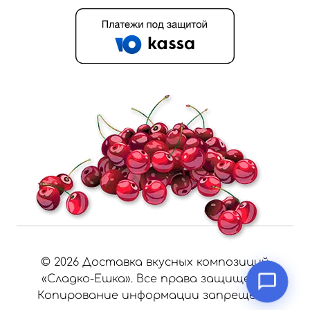
©
2026
Доставка вкусных композиций
«Сладко-Ешка». Все права защищены.
Копирование информации запрещено.