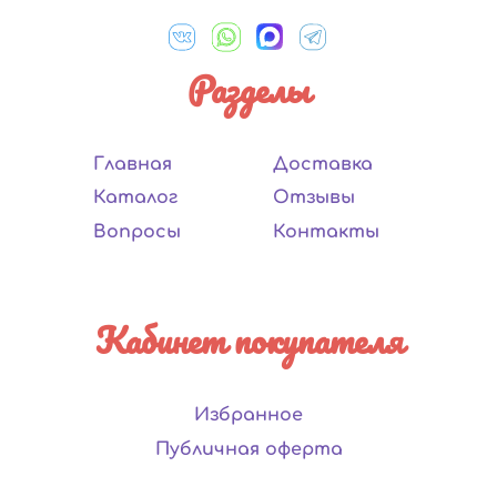
Разделы
Главная
Доставка
Каталог
Отзывы
Вопросы
Контакты
Кабинет покупателя
Избранное
Публичная оферта