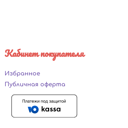
Кабинет покупателя
Избранное
Публичная оферта