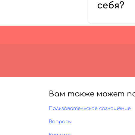
себя?
Вам также может п
Пользовательское соглашение
Вопросы