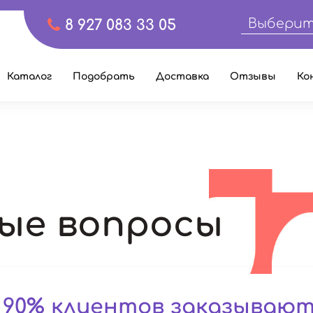
Выберит
8 927 083 33 05
Каталог
Подобрать
Доставка
Отзывы
Ко
ые вопросы
 90% клиентов заказываю