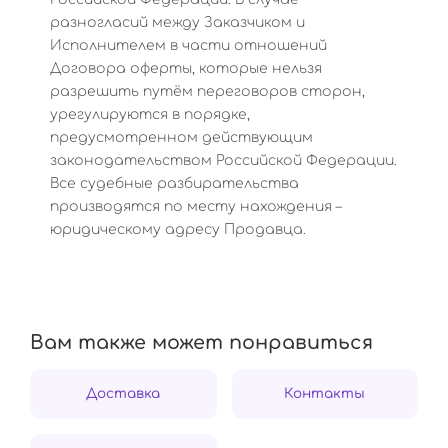
разногласий между Заказчиком и
Исполнителем в части отношений
Договора оферты, которые нельзя
разрешить путём переговоров сторон,
урегулируются в порядке,
предусмотренном действующим
законодательством Российской Федерации.
Все судебные разбирательства
производятся по месту нахождения –
юридическому адресу Продавца.
Вам также может понравиться
Доставка
Контакты