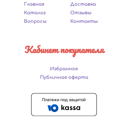
Главная
Доставка
Каталог
Отзывы
Вопросы
Контакты
Кабинет покупателя
Избранное
Публичная оферта