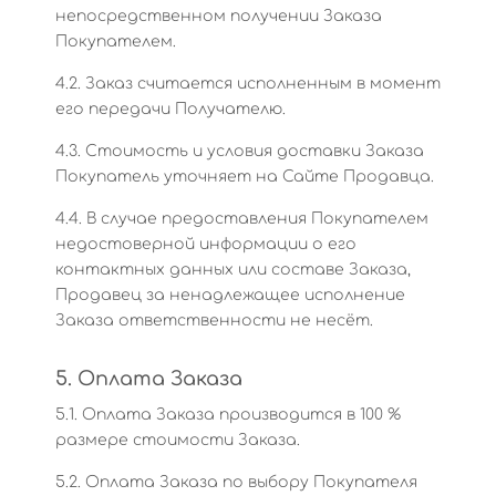
непосредственном получении Заказа
Покупателем.
4.2. Заказ считается исполненным в момент
его передачи Получателю.
4.3. Стоимость и условия доставки Заказа
Покупатель уточняет на Сайте Продавца.
4.4. В случае предоставления Покупателем
недостоверной информации о его
контактных данных или составе Заказа,
Продавец за ненадлежащее исполнение
Заказа ответственности не несёт.
5. Оплата Заказа
5.1. Оплата Заказа производится в 100 %
размере стоимости Заказа.
5.2. Оплата Заказа по выбору Покупателя