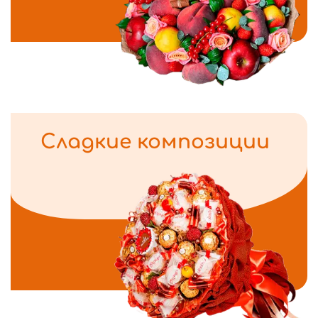
Сладкие композиции