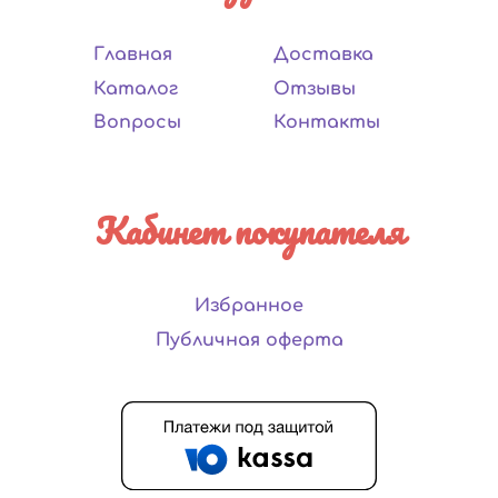
Главная
Доставка
Каталог
Отзывы
Вопросы
Контакты
Кабинет покупателя
Избранное
Публичная оферта