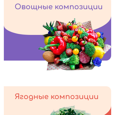
Овощные композиции
Ягодные композиции