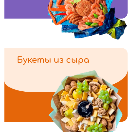
Букеты из сыра