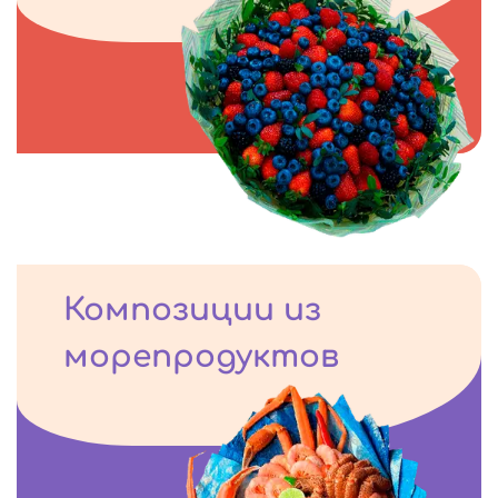
Композиции из
морепродуктов