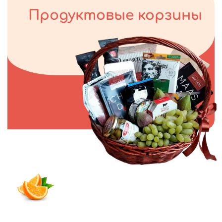
Продуктовые корзины