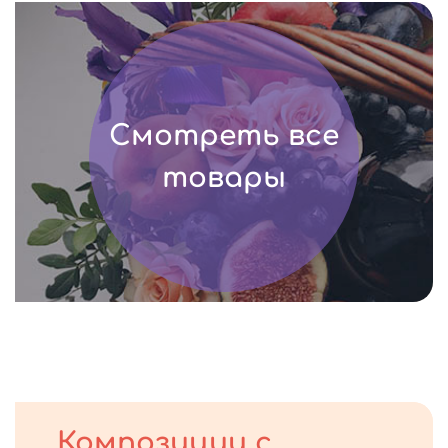
Смотреть все
товары
Композиции с