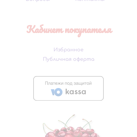
Кабинет покупателя
Избранное
Публичная оферта