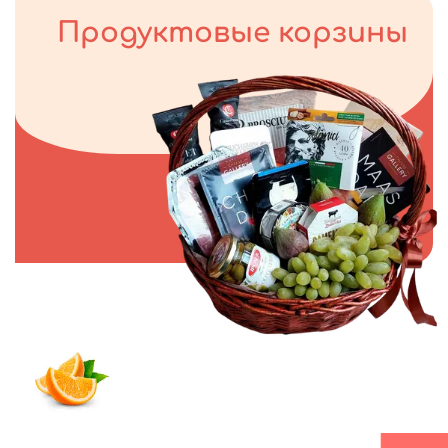
Продуктовые корзины