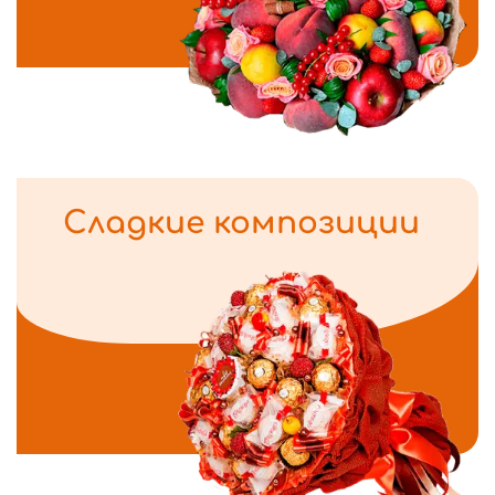
Сладкие композиции