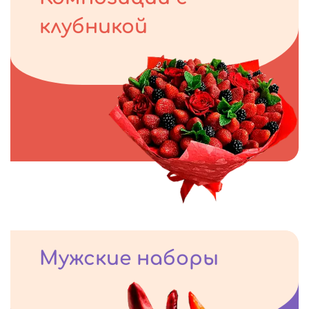
клубникой
Мужские наборы