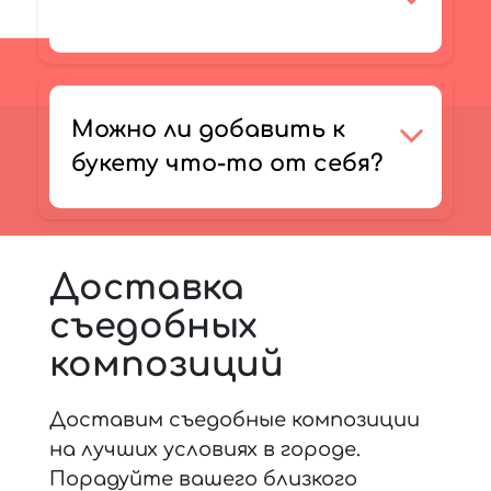
Можно ли добавить к
букету что-то от себя?
Доставка
съедобных
композиций
Доставим съедобные композиции
на лучших условиях в городе.
Порадуйте вашего близкого