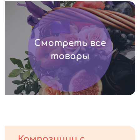
Смотреть все
товары
Композиции с