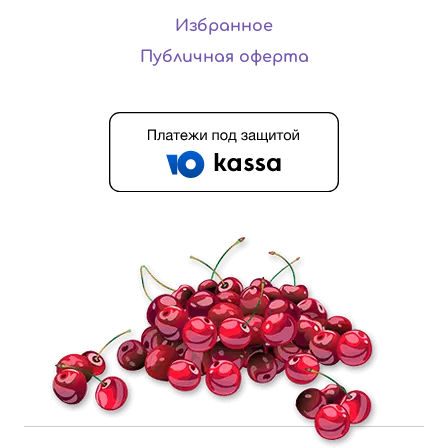
Избранное
Публичная оферта