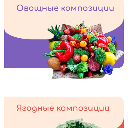
Овощные композиции
Ягодные композиции