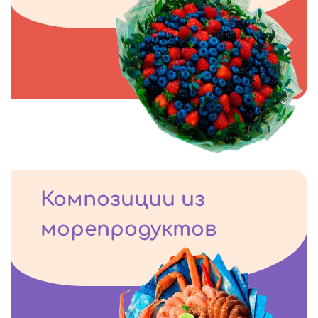
Композиции из
морепродуктов