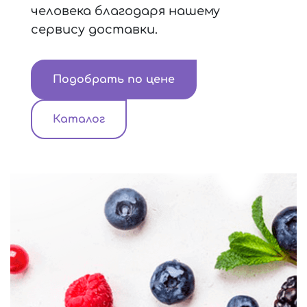
человека благодаря нашему
сервису доставки.
Подобрать по цене
Каталог