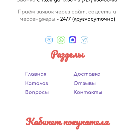
Приём заявок через сайт, соцсети и
мессенджеры
-
24/7 (круглосуточно)
Разделы
Главная
Доставка
Каталог
Отзывы
Вопросы
Контакты
Кабинет покупателя