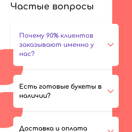
Частые вопросы
Почему 90% клиентов
заказывают именно у
нас?
Есть готовые букеты в
наличии?
Доставка и оплата