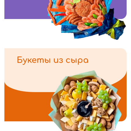
Букеты из сыра