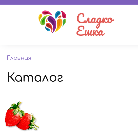
Сладко
Ешка
Главная
Каталог