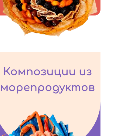
Композиции из
морепродуктов