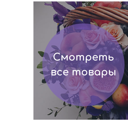
Смотреть
все товары