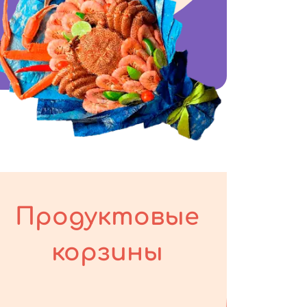
Продуктовые
корзины