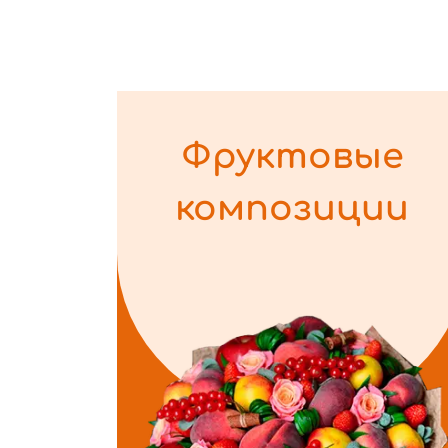
Фруктовые
композиции