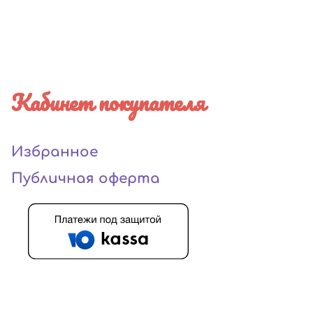
Кабинет покупателя
Избранное
Публичная оферта