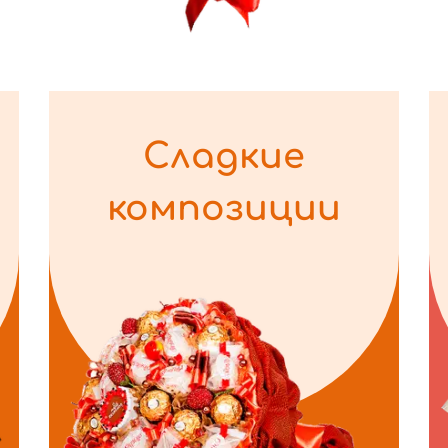
Сладкие
композиции