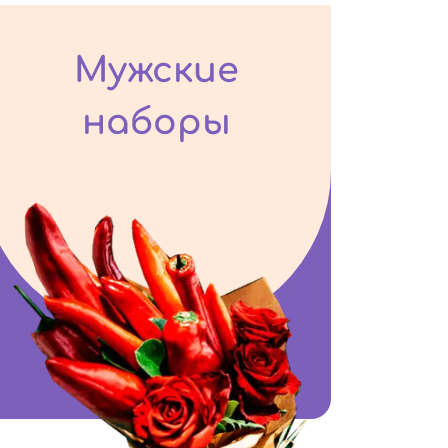
Мужские
наборы