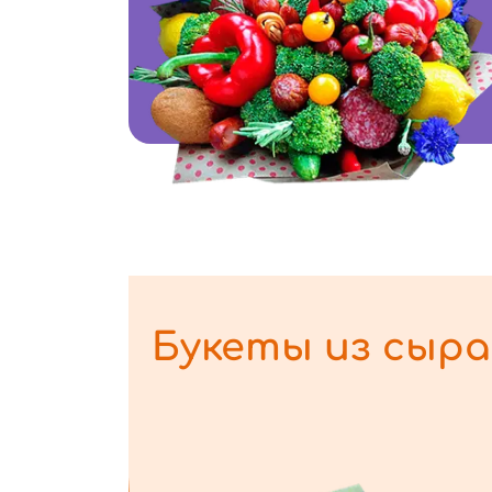
Букеты из сыра