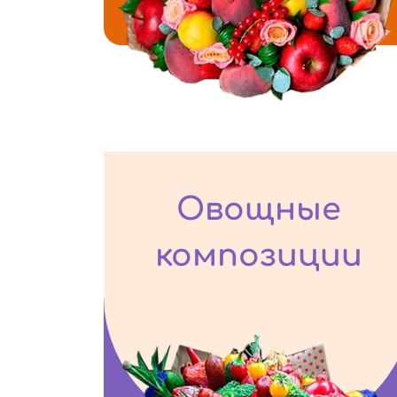
Овощные
композиции