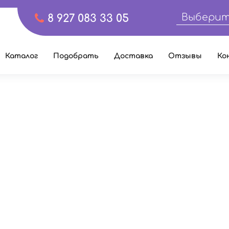
Выберит
8 927 083 33 05
Каталог
Подобрать
Доставка
Отзывы
Ко