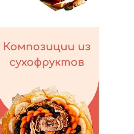
Композиции из
сухофруктов