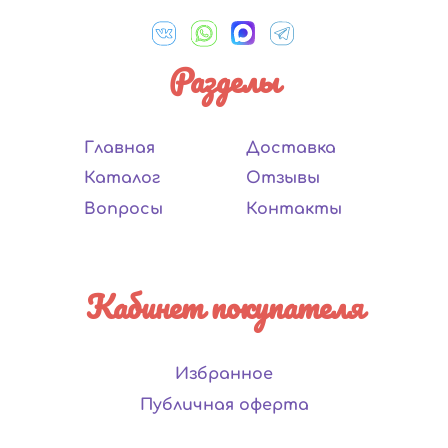
Разделы
Главная
Доставка
Каталог
Отзывы
Вопросы
Контакты
Кабинет покупателя
Избранное
Публичная оферта