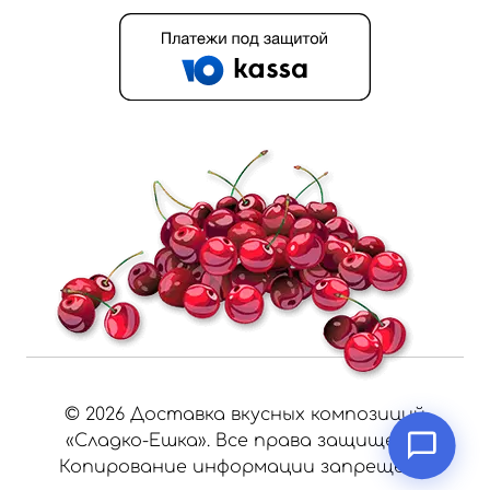
©
2026
Доставка вкусных композиций
«Сладко-Ешка». Все права защищены.
Копирование информации запрещено.