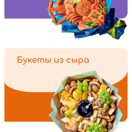
Букеты из сыра