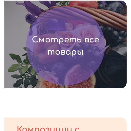
Смотреть все
товары
Композиции с