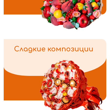
Сладкие композиции