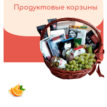
Продуктовые корзины