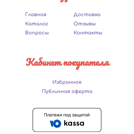
Главная
Доставка
Каталог
Отзывы
Вопросы
Контакты
Кабинет покупателя
Избранное
Публичная оферта