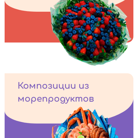
Композиции из
морепродуктов