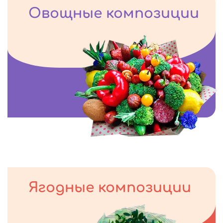
Овощные композиции
Ягодные композиции