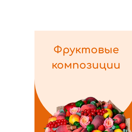
Фруктовые
композиции