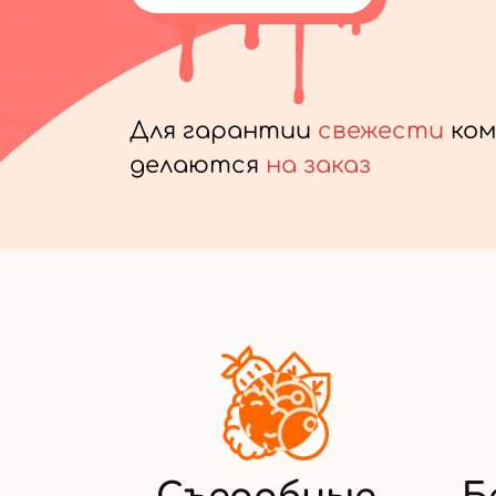
Для гарантии
свежести
ком
делаются
на заказ