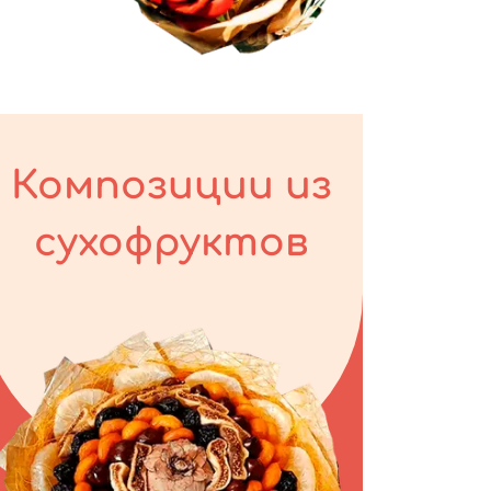
Композиции из
сухофруктов