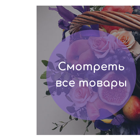
Смотреть
все товары