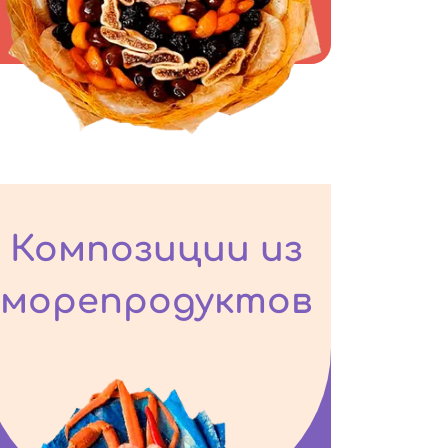
Композиции из
морепродуктов