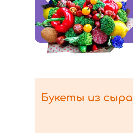
Букеты из сыра