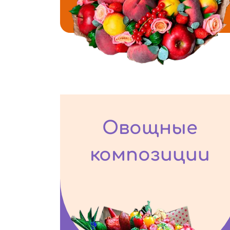
Овощные
композиции