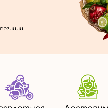
позиции