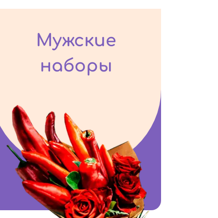
Мужские
наборы