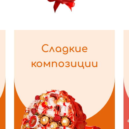
Сладкие
композиции