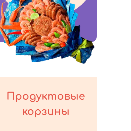
Продуктовые
корзины