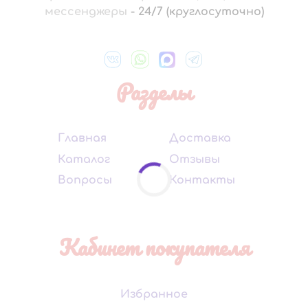
мессенджеры
-
24/7 (круглосуточно)
Разделы
Главная
Доставка
Каталог
Отзывы
Вопросы
Контакты
Кабинет покупателя
Избранное