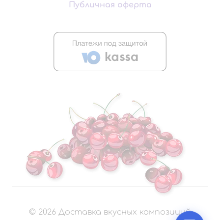
Публичная оферта
©
2026
Доставка вкусных композиций