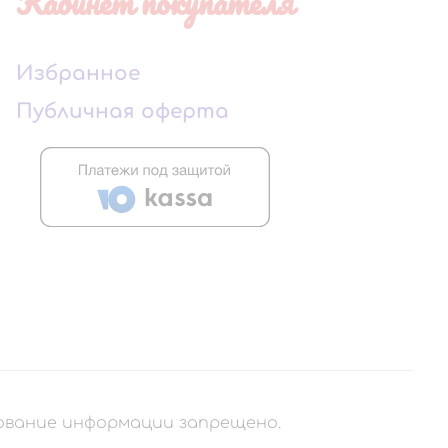
Кабинет покупателя
Избранное
Публичная оферта
рование информации запрещено.