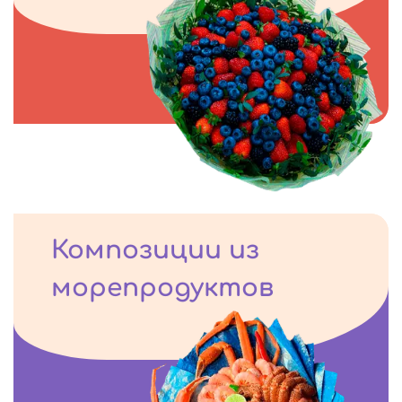
Композиции из
морепродуктов