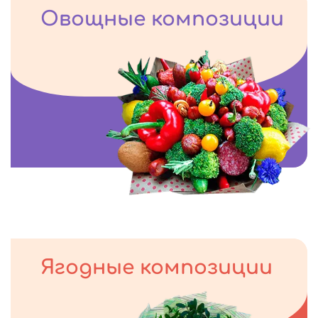
Овощные композиции
Ягодные композиции