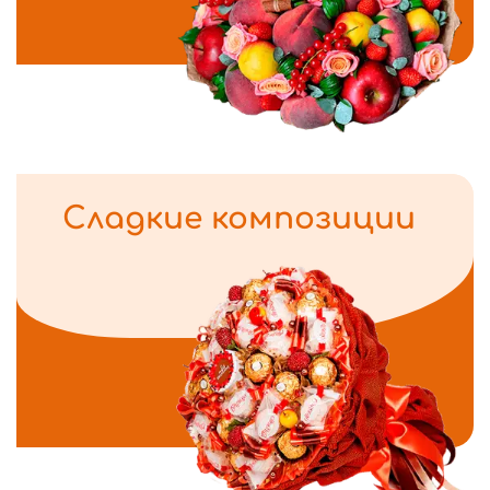
Сладкие композиции