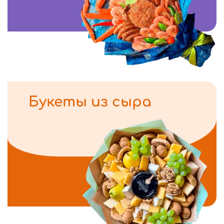
Букеты из сыра