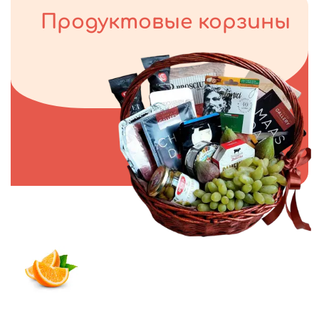
Продуктовые корзины