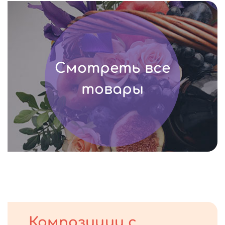
Смотреть все
товары
Композиции с