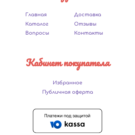
Главная
Доставка
Каталог
Отзывы
Вопросы
Контакты
Кабинет покупателя
Избранное
Публичная оферта