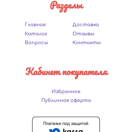
Разделы
Главная
Доставка
Каталог
Отзывы
Вопросы
Контакты
Кабинет покупателя
Избранное
Публичная оферта