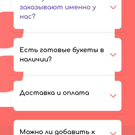
заказывают именно у
нас?
Есть готовые букеты в
наличии?
Доставка и оплата
Можно ли добавить к