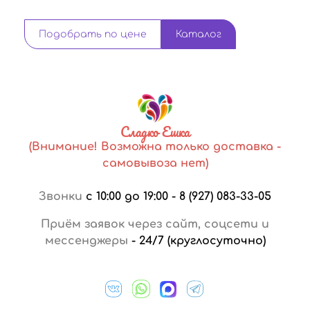
Подобрать по цене
Каталог
Сладко Ешка
(Внимание! Возможна только доставка -
самовывоза нет)
Звонки
с 10:00 до 19:00
-
8 (927) 083-33-05
Приём заявок через сайт, соцсети и
мессенджеры
-
24/7 (круглосуточно)