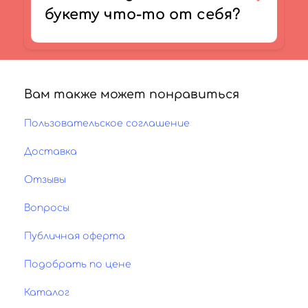
букету что-то от себя?
Вам также может понравиться
Пользовательское соглашение
Доставка
Отзывы
Вопросы
Публичная оферта
Подобрать по цене
Каталог