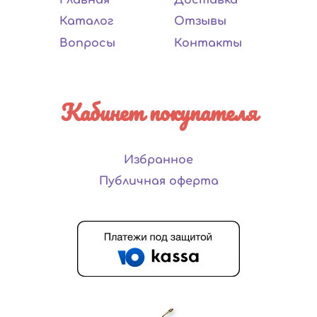
Каталог
Отзывы
Вопросы
Контакты
Кабинет покупателя
Избранное
Публичная оферта