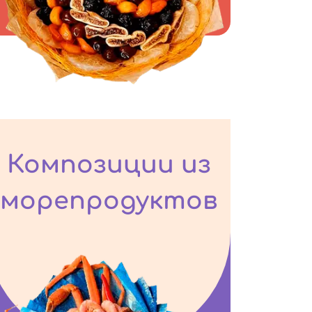
Композиции из
морепродуктов