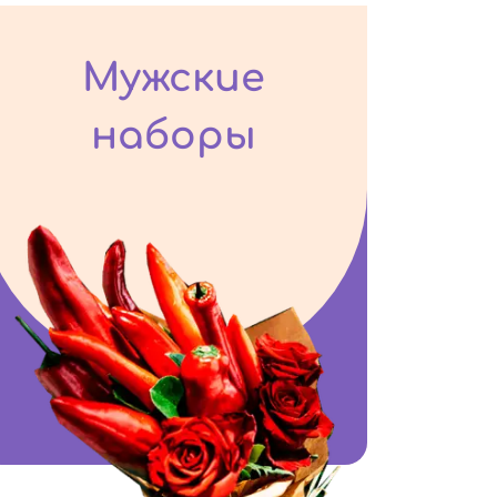
Мужские
наборы