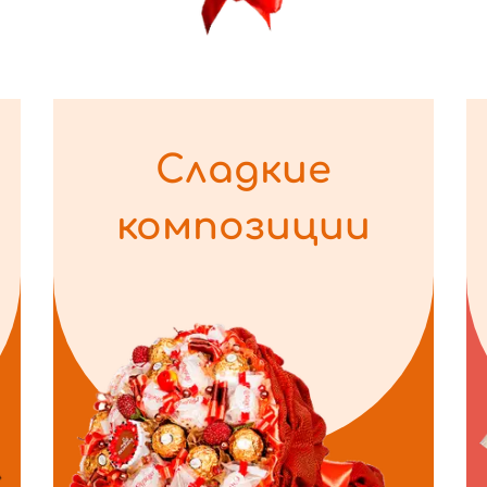
Сладкие
композиции