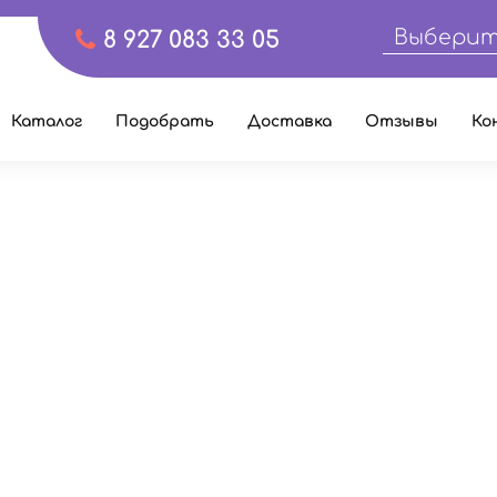
Выберит
8 927 083 33 05
Каталог
Подобрать
Доставка
Отзывы
Ко