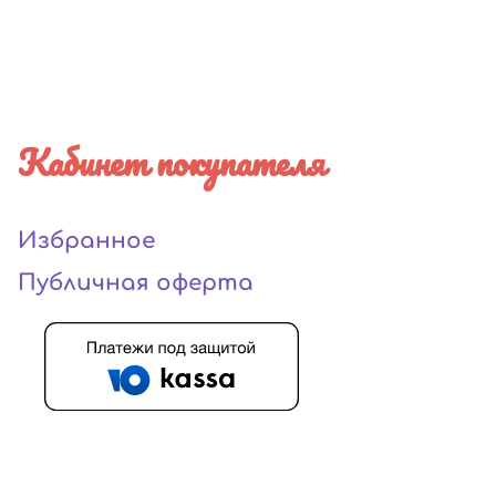
Кабинет покупателя
Избранное
Публичная оферта