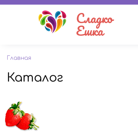
Сладко
Ешка
Главная
Каталог