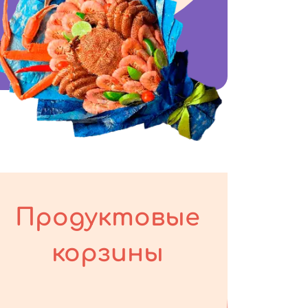
Продуктовые
корзины