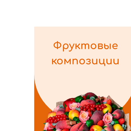
Фруктовые
композиции