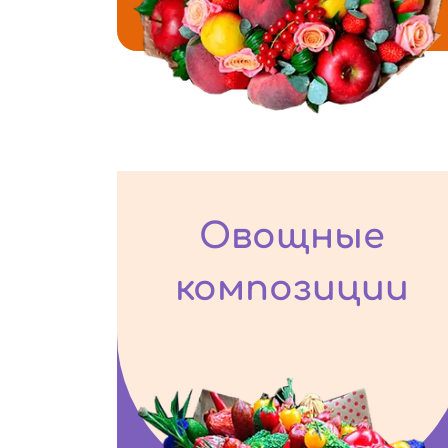
Овощные
композиции