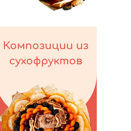
Композиции из
сухофруктов