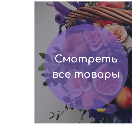
Смотреть
все товары