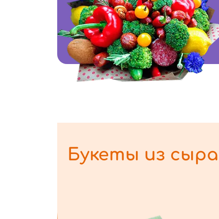
Букеты из сыра