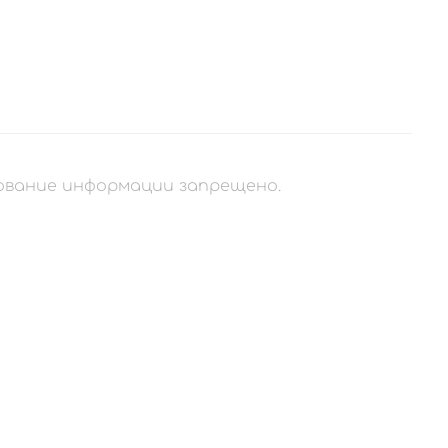
рование информации запрещено.