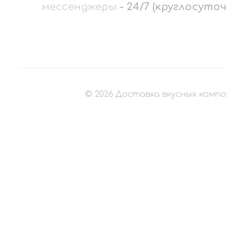
мессенджеры
-
24/7 (круглосуточ
©
2026
Доставка вкусных компо