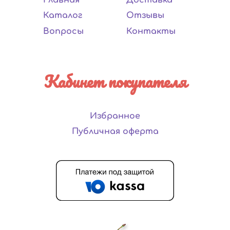
Каталог
Отзывы
Вопросы
Контакты
Кабинет покупателя
Избранное
Публичная оферта