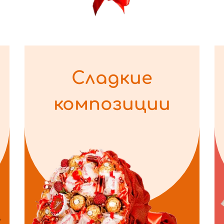
Сладкие
композиции