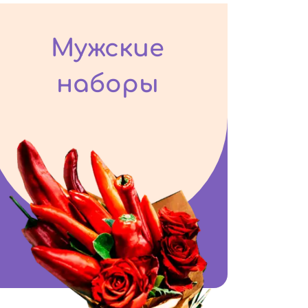
Мужские
наборы