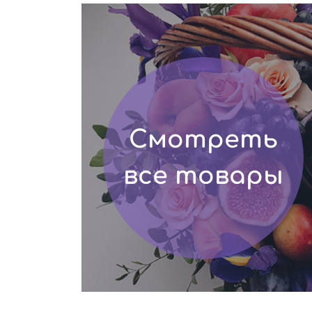
Смотреть
все товары