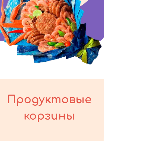
Продуктовые
корзины