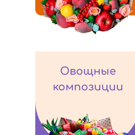
Овощные
композиции