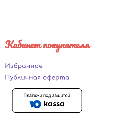
Кабинет покупателя
Избранное
Публичная оферта