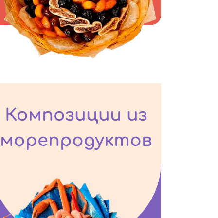
Композиции из
морепродуктов