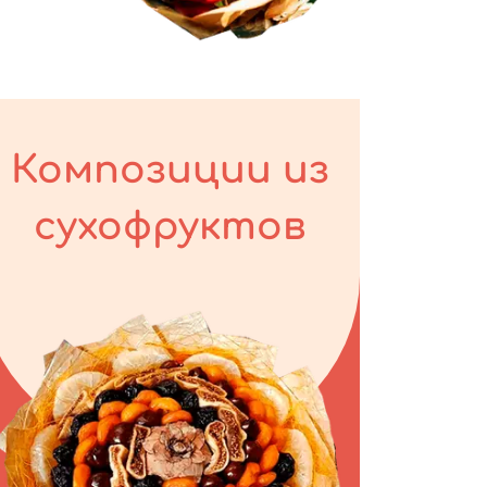
Композиции из
сухофруктов