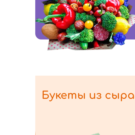
Букеты из сыра