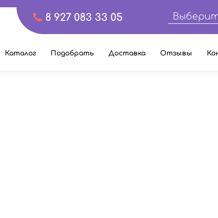
Выберит
8 927 083 33 05
Каталог
Подобрать
Доставка
Отзывы
Ко