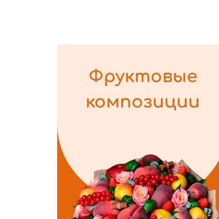
Фруктовые
композиции