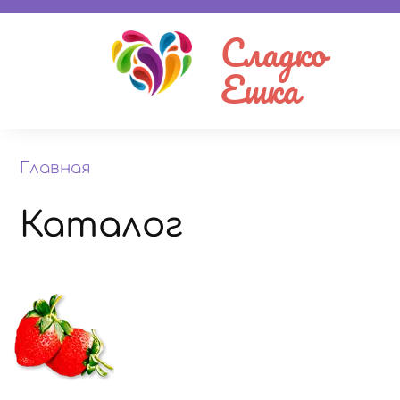
Сладко
Ешка
Главная
Каталог