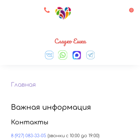
8 927 083 33 05
0
Выберите город
Сладко Ешка
Главная
Важная информация
Контакты
8 (927) 083-33-05
(звонки с 10:00 до 19:00)