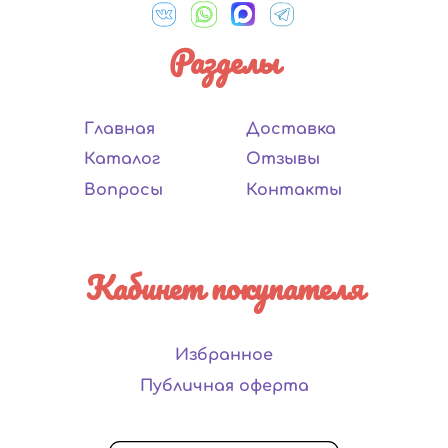
Разделы
Главная
Доставка
Каталог
Отзывы
Вопросы
Контакты
Кабинет покупателя
Избранное
Публичная оферта