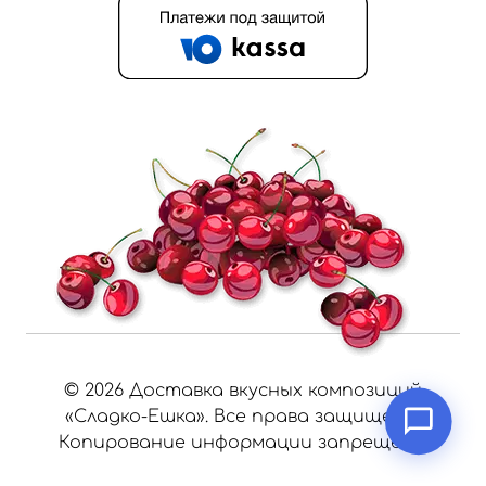
©
2026
Доставка вкусных композиций
«Сладко-Ешка». Все права защищены.
Копирование информации запрещено.