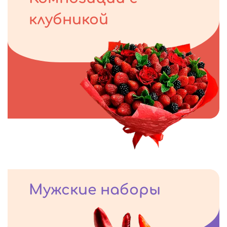
клубникой
Мужские наборы