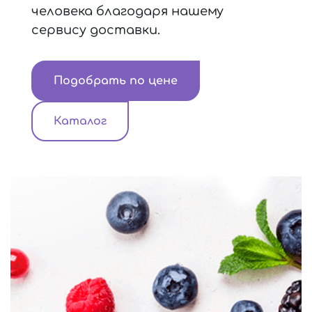
человека благодаря нашему
сервису доставки.
Подобрать по цене
Каталог