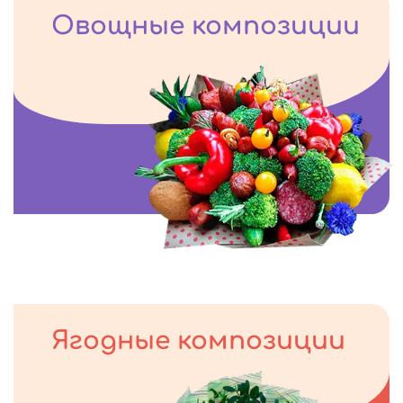
Овощные композиции
Ягодные композиции