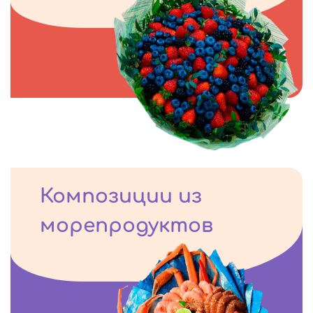
Композиции из
морепродуктов