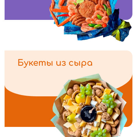
Букеты из сыра