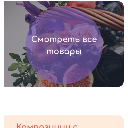
Смотреть все
товары
Композиции с