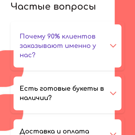
Частые вопросы
Почему 90% клиентов
заказывают именно у
нас?
Есть готовые букеты в
наличии?
Доставка и оплата