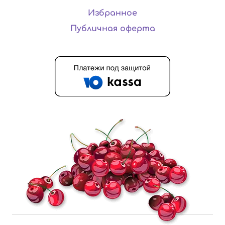
Избранное
Публичная оферта