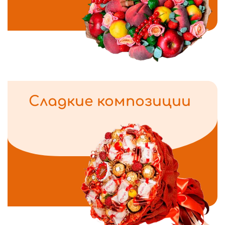
Сладкие композиции