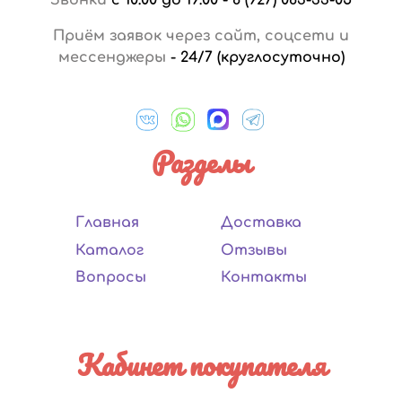
Приём заявок через сайт, соцсети и
мессенджеры
-
24/7 (круглосуточно)
Разделы
Главная
Доставка
Каталог
Отзывы
Вопросы
Контакты
Кабинет покупателя