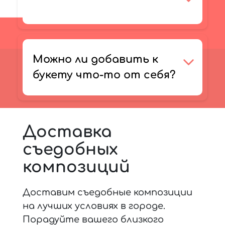
Можно ли добавить к
букету что-то от себя?
Доставка
съедобных
композиций
Доставим съедобные композиции
на лучших условиях в городе.
Порадуйте вашего близкого