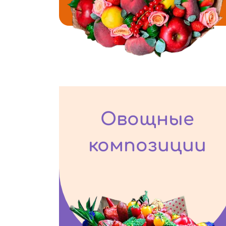
Овощные
композиции