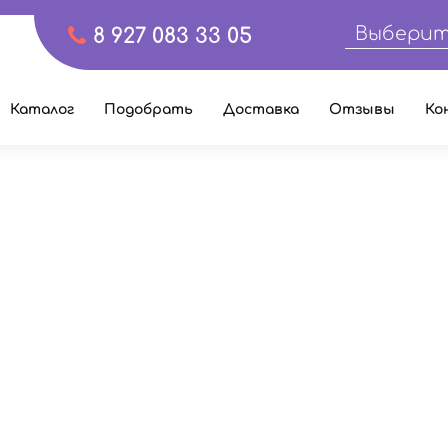
Выберит
8 927 083 33 05
Каталог
Подобрать
Доставка
Отзывы
Ко