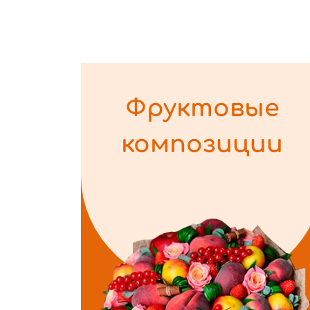
Фруктовые
композиции