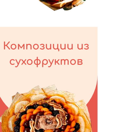
Композиции из
сухофруктов