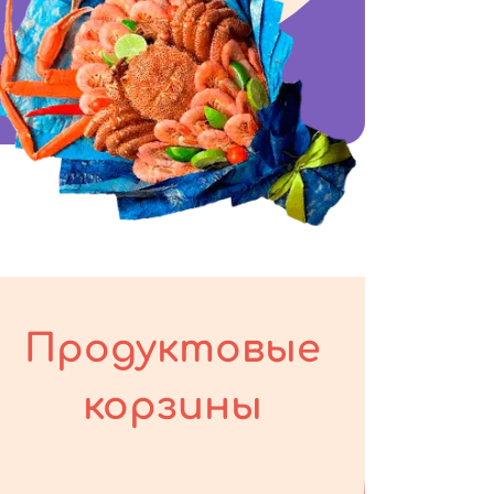
Продуктовые
корзины