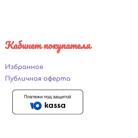
Кабинет покупателя
Избранное
Публичная оферта