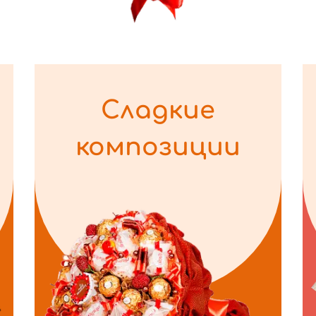
Сладкие
композиции