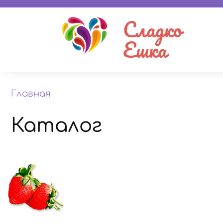
Сладко
Ешка
Главная
Каталог