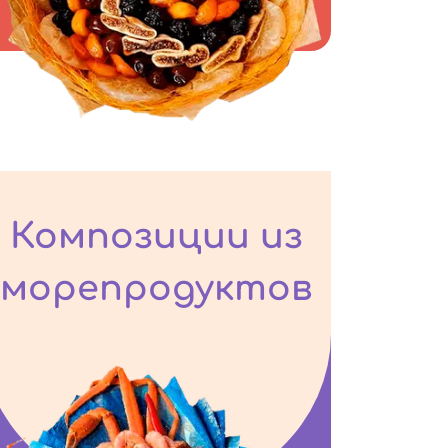
Композиции из
морепродуктов