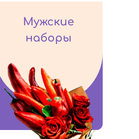
Мужские
наборы