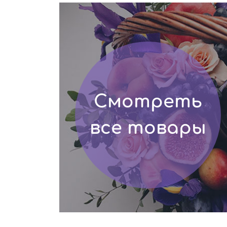
Смотреть
все товары