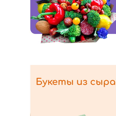
Букеты из сыра