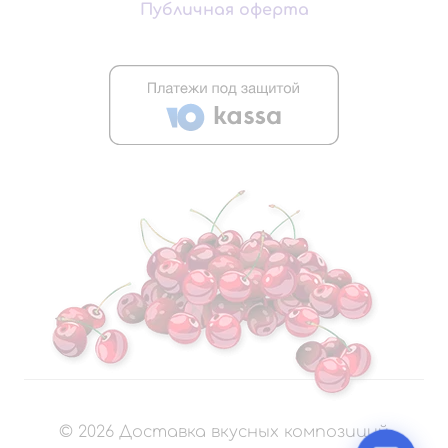
Публичная оферта
©
2026
Доставка вкусных композиций