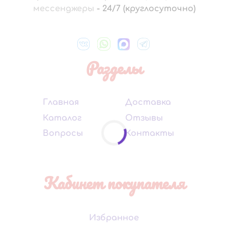
мессенджеры
-
24/7 (круглосуточно)
Разделы
Главная
Доставка
Каталог
Отзывы
Вопросы
Контакты
Кабинет покупателя
Избранное