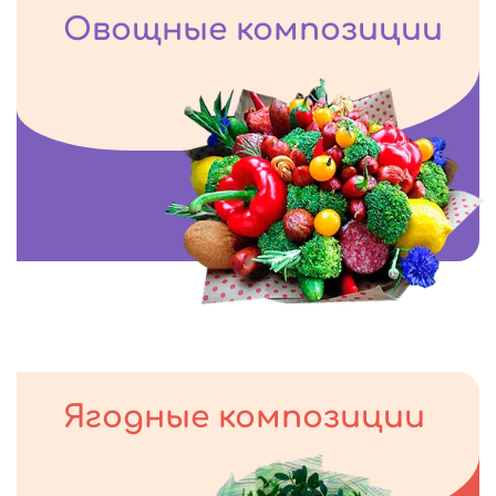
Овощные композиции
Ягодные композиции