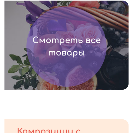
Смотреть все
товары
Композиции с