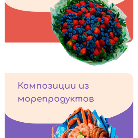
Композиции из
морепродуктов