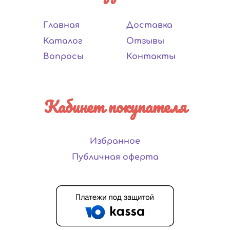
Главная
Доставка
Каталог
Отзывы
Вопросы
Контакты
Кабинет покупателя
Избранное
Публичная оферта