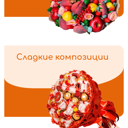
Сладкие композиции