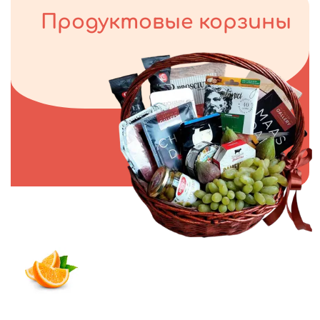
Продуктовые корзины