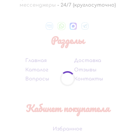
мессенджеры
-
24/7 (круглосуточно)
Разделы
Главная
Доставка
Каталог
Отзывы
Вопросы
Контакты
Кабинет покупателя
Избранное