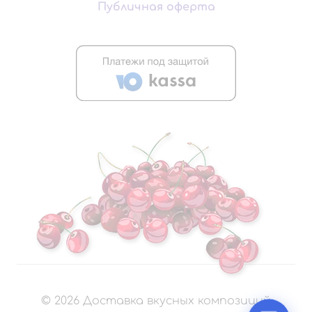
Публичная оферта
©
2026
Доставка вкусных композиций