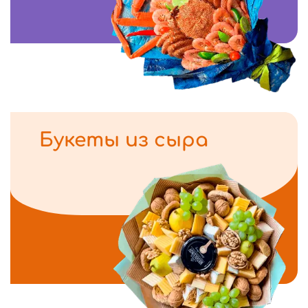
Букеты из сыра