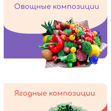
Овощные композиции
Ягодные композиции