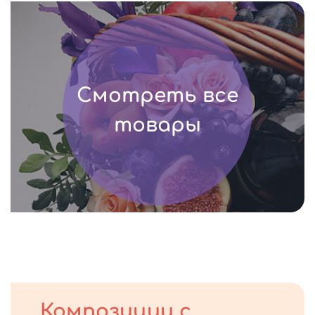
Смотреть все
товары
Композиции с