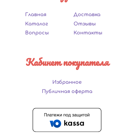
Главная
Доставка
Каталог
Отзывы
Вопросы
Контакты
Кабинет покупателя
Избранное
Публичная оферта