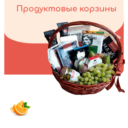
Продуктовые корзины