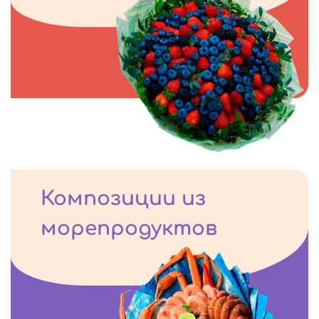
Композиции из
морепродуктов