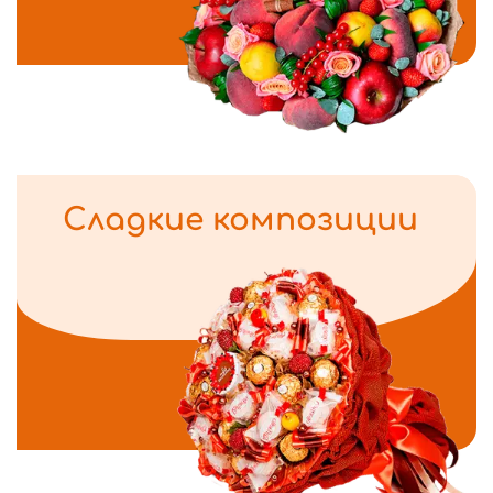
Сладкие композиции